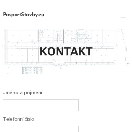
PasportStavby.eu
KONTAKT
Jméno a příjmení
Telefonní číslo