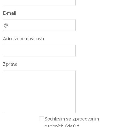
E-mail
Adresa nemovitosti
Zpráva
Souhlasím se zpracováním
osobních údajů